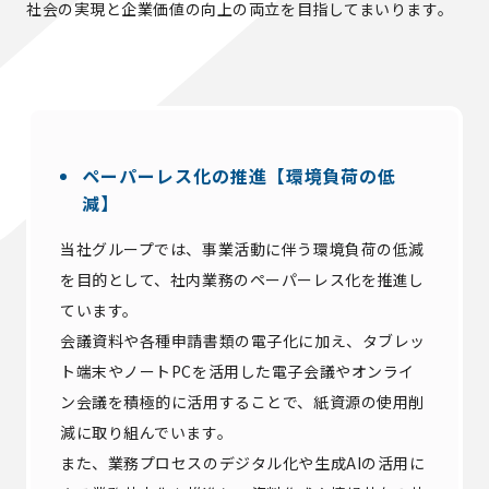
社会の実現と企業価値の向上の両立を目指してまいります。
ペーパーレス化の推進【環境負荷の低
減】
当社グループでは、事業活動に伴う環境負荷の低減
を目的として、社内業務のペーパーレス化を推進し
ています。
会議資料や各種申請書類の電子化に加え、タブレッ
ト端末やノートPCを活用した電子会議やオンライ
ン会議を積極的に活用することで、紙資源の使用削
減に取り組んでいます。
また、業務プロセスのデジタル化や生成AIの活用に