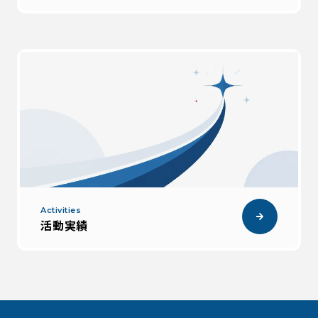
Activities
活動実績