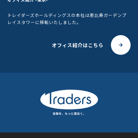
トレイダーズホールディングスの本社は恵比寿ガーデンプ
レイスタワーに移転いたしました。
オフィス紹介はこちら