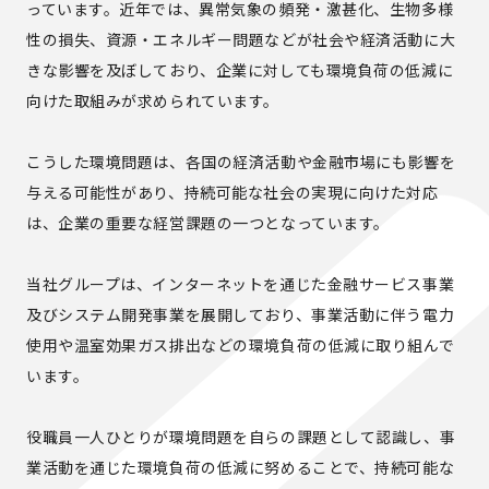
っています。近年では、異常気象の頻発・激甚化、生物多様
性の損失、資源・エネルギー問題などが社会や経済活動に大
きな影響を及ぼしており、企業に対しても環境負荷の低減に
向けた取組みが求められています。
こうした環境問題は、各国の経済活動や金融市場にも影響を
与える可能性があり、持続可能な社会の実現に向けた対応
は、企業の重要な経営課題の一つとなっています。
当社グループは、インターネットを通じた金融サービス事業
及びシステム開発事業を展開しており、事業活動に伴う電力
使用や温室効果ガス排出などの環境負荷の低減に取り組んで
います。
役職員一人ひとりが環境問題を自らの課題として認識し、事
業活動を通じた環境負荷の低減に努めることで、持続可能な