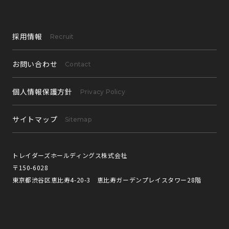
採用情報
Recruit
お問い合わせ
Contact
個人情報保護方針
Privacy Policy
サイトマップ
Sitemap
トレイダーズホールディングス株式会社
〒150-6028
東京都渋谷区恵比寿4-20-3 恵比寿ガーデンプレイスタワー28階