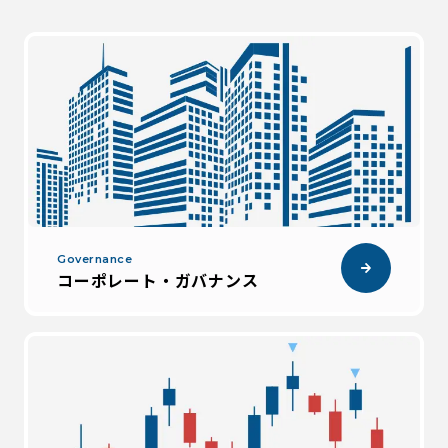
Governance
コーポレート・ガバナンス