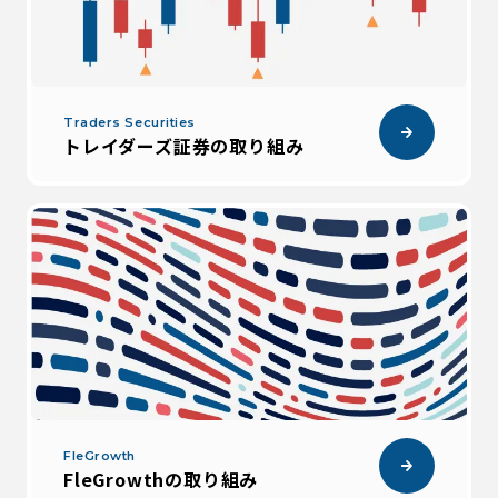
Traders Securities
トレイダーズ証券の取り組み
FleGrowth
FleGrowthの取り組み