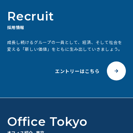
Recruit
採用情報
成⻑し続けるグループの⼀員として、経済、そして社会を
変える
「新しい価値」をともに⽣み出していきましょう。
エントリーはこちら
Office Tokyo
オフィス紹介 -東京-