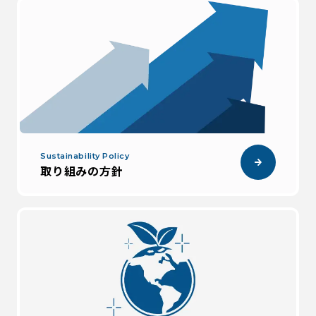
Sustainability Policy
取り組みの方針