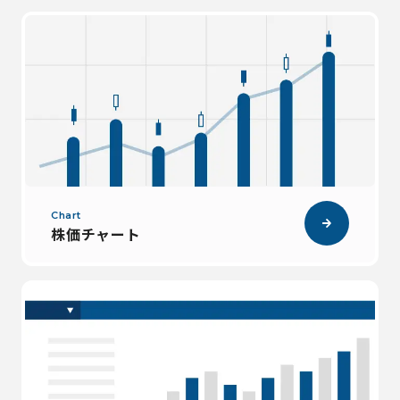
Chart
株価チャート