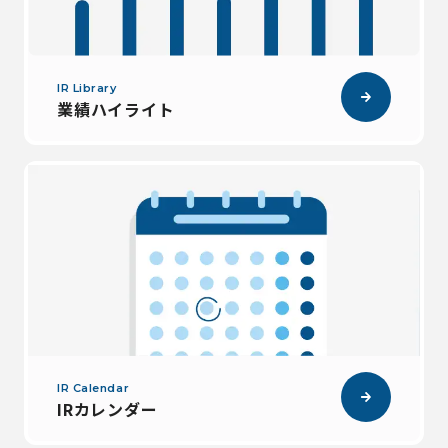
IR Library
業績ハイライト
IR Calendar
IRカレンダー