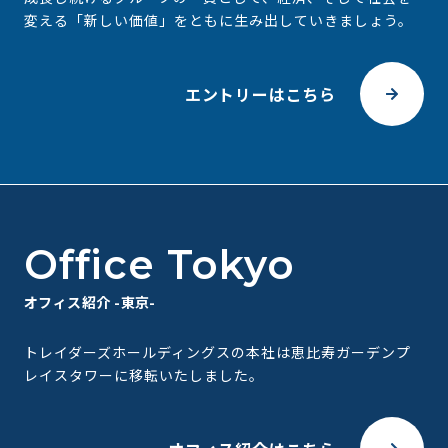
変える
「新しい価値」をともに⽣み出していきましょう。
エントリーはこちら
Office Tokyo
オフィス紹介 -東京-
トレイダーズホールディングスの本社は恵比寿ガーデンプ
レイスタワーに移転いたしました。