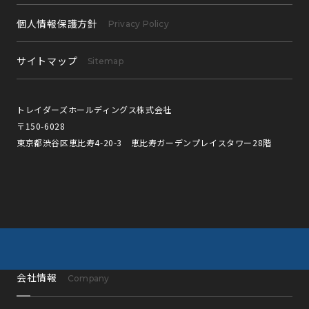
個人情報保護方針
Privacy Policy
サイトマップ
Sitemap
トレイダーズホールディングス株式会社
〒150-6028
東京都渋谷区恵比寿4-20-3 恵比寿ガーデンプレイスタワー28階
会社情報
Company