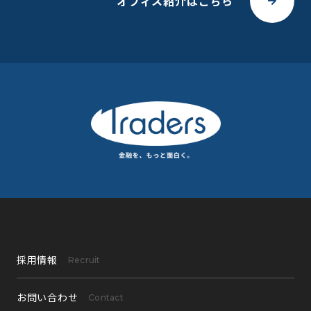
オフィス紹介はこちら
採用情報
Recruit
お問い合わせ
Contact