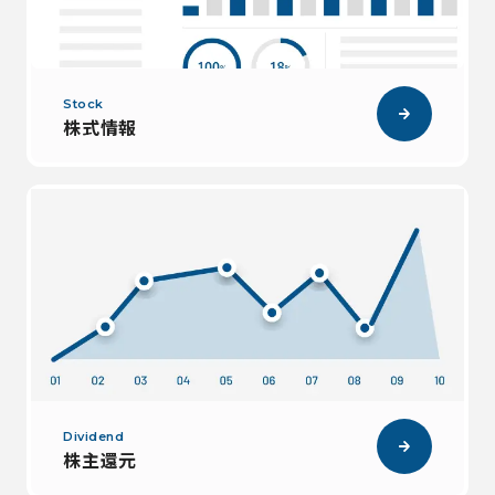
Stock
株式情報
Dividend
株主還元