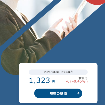
現在の株価