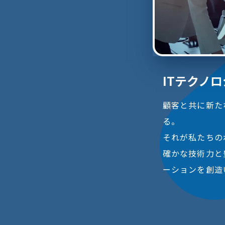
ITテクノ
顧客と共に新た
る。
それが私たちの
確かな技術力と
ーションを創造