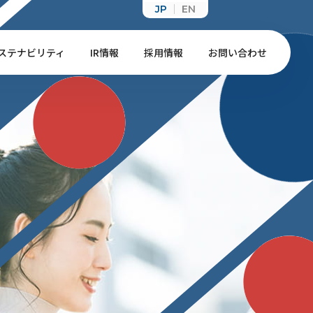
JP
EN
ステナビリティ
IR情報
採用情報
お問い合わせ