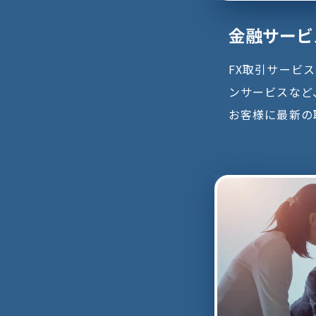
金融サービ
FX取引サービ
ンサービスなど
お客様に最新の