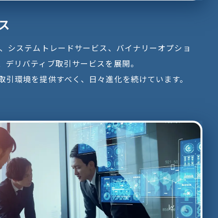
ス
ス、システムトレードサービス、バイナリーオプショ
、デリバティブ取引サービスを展開。
取引環境を提供すべく、日々進化を続けています。