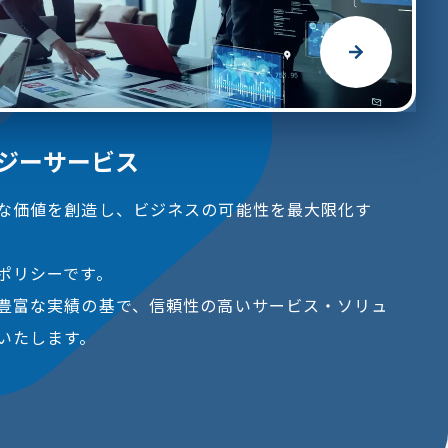
ロジーサービス
な価値を創造し、ビジネスの可能性を最大限化す
ポリシーです。
豊富な実績の基で、信頼性の高いサービス・ソリュ
いたします。