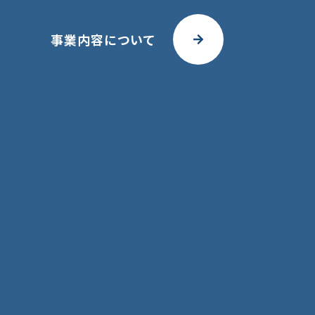
事業内容について