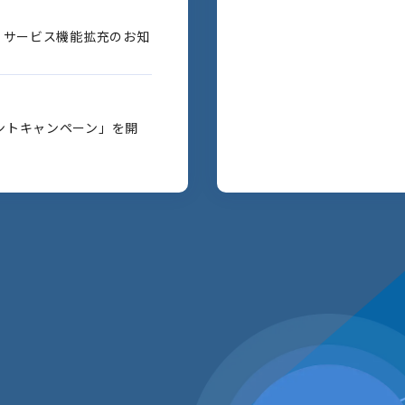
」サービス機能拡充のお知
ントキャンペーン」を開