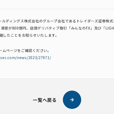
ールディングス株式会社のグループ会社であるトレイダーズ証券株式会
資産が800億円、店頭デリバティブ取引「みんなのFX」及び「LIGH
突破したことをお知らせいたします。
ームページをご確認ください。
rssec.com/news/2023/27971/
一覧へ戻る