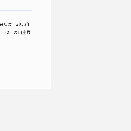
社は、2023年
T FX」の口座数