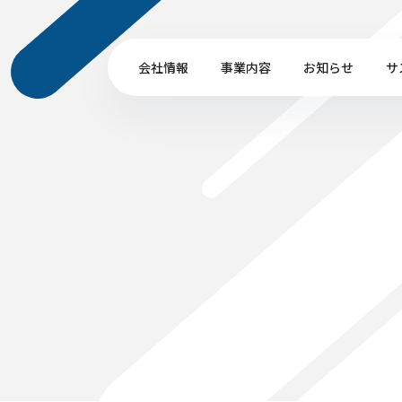
会社情報
事業内容
お知らせ
サ