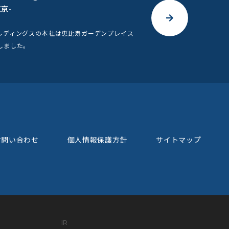
京-
ルディングスの本社は恵比寿ガーデンプレイス
しました。
お問い合わせ
個人情報保護方針
サイトマップ
IR