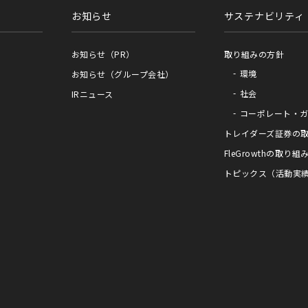
お知らせ
サステナビリティ
お知らせ（PR）
取り組みの方針
環境
お知らせ（グループ会社）
社会
IRニュース
コーポレート・
トレイダーズ証券の
FleGrowthの取り組
トピックス（活動実