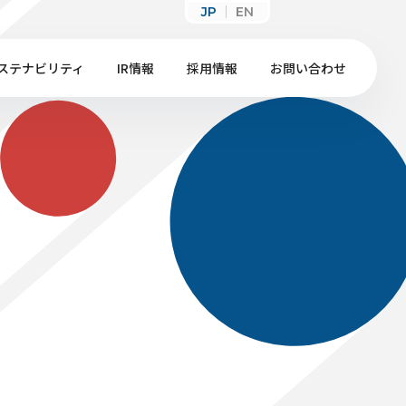
JP
EN
ステナビリティ
IR情報
採用情報
お問い合わせ