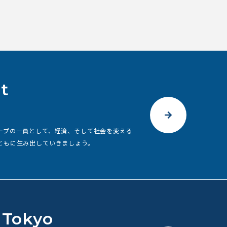
t
ープの⼀員として、経済、そして社会を変える
ともに⽣み出していきましょう。
 Tokyo