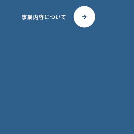
事業内容について