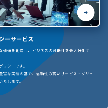
ロジーサービス
な価値を創造し、ビジネスの可能性を最大限化す
ポリシーです。
豊富な実績の基で、信頼性の高いサービス・ソリュ
いたします。