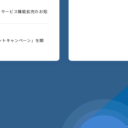
」サービス機能拡充のお知
ントキャンペーン」を開