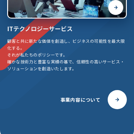
ITテクノロジーサービス
顧客と共に新たな価値を創造し、ビジネスの可能性を最大限
化する。
それが私たちのポリシーです。
確かな技術力と豊富な実績の基で、信頼性の高いサービス・
ソリューションを創造いたします。
事業内容について