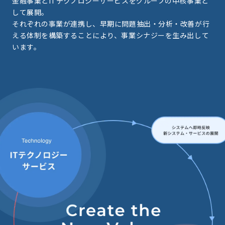
金融事業とITテクノロジーサービスをグループの中核事業と
して展開。
それぞれの事業が連携し、早期に問題抽出・分析・改善が行
える体制を構築することにより、事業シナジーを生み出して
います。