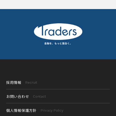
採用情報
Recruit
お問い合わせ
Contact
個人情報保護方針
Privacy Policy