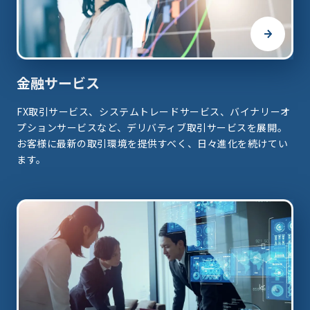
金融サービス
FX取引サービス、システムトレードサービス、バイナリーオ
プションサービスなど、デリバティブ取引サービスを展開。
お客様に最新の取引環境を提供すべく、日々進化を続けてい
ます。