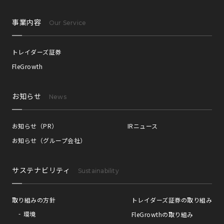
事業内容
Our Service
トレイダーズ証券
FleGrowth
お知らせ
News
お知らせ（PR）
IRニュース
お知らせ（グループ会社）
サステナビリティ
Sustainability
取り組みの方針
トレイダーズ証券の取り組み
環境
FleGrowthの取り組み