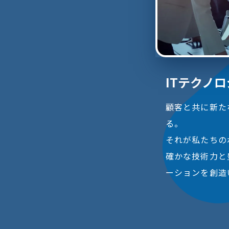
ITテクノ
顧客と共に新た
る。
それが私たちの
確かな技術力と
ーションを創造