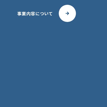
事業内容について