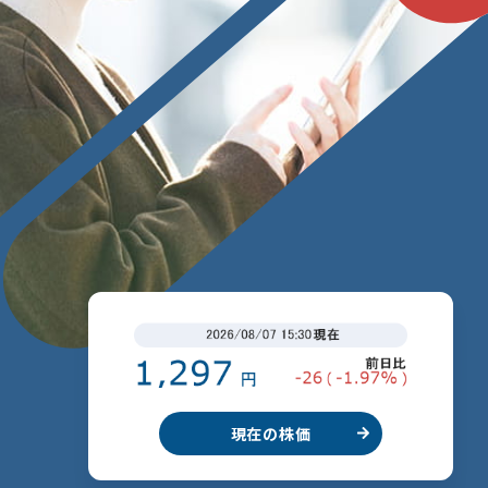
現在の株価