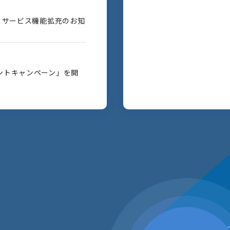
」サービス機能拡充のお知
ントキャンペーン」を開