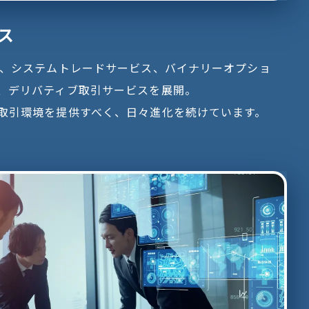
ス
ス、システムトレードサービス、バイナリーオプショ
、デリバティブ取引サービスを展開。
取引環境を提供すべく、日々進化を続けています。