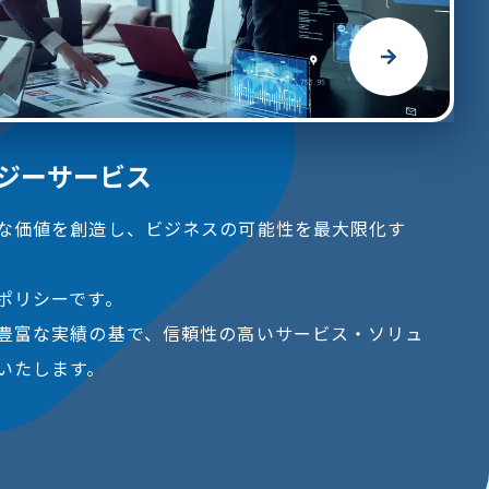
ロジーサービス
な価値を創造し、ビジネスの可能性を最大限化す
ポリシーです。
豊富な実績の基で、信頼性の高いサービス・ソリュ
いたします。