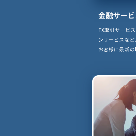
金融サービ
FX取引サービ
ンサービスなど
お客様に最新の