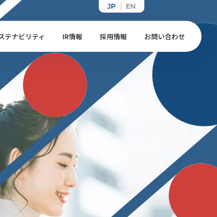
JP
EN
ステナビリティ
IR情報
採用情報
お問い合わせ