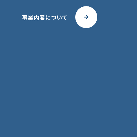
事業内容について