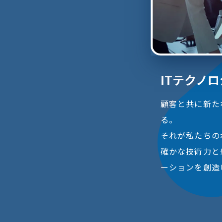
ITテクノ
顧客と共に新た
る。
それが私たちの
確かな技術力と
ーションを創造