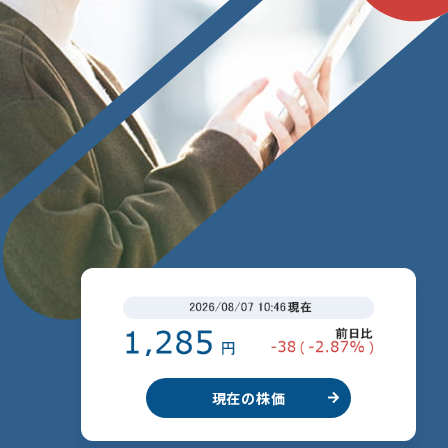
現在の株価