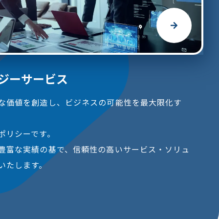
ロジーサービス
な価値を創造し、ビジネスの可能性を最大限化す
ポリシーです。
豊富な実績の基で、信頼性の高いサービス・ソリュ
いたします。