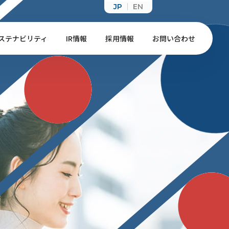
JP
EN
ステナビリティ
IR情報
採用情報
お問い合わせ