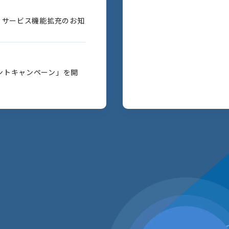
」サービス機能拡充のお知
ントキャンペーン」を開