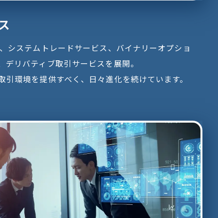
ス
ス、システムトレードサービス、バイナリーオプショ
、デリバティブ取引サービスを展開。
取引環境を提供すべく、日々進化を続けています。