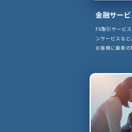
金融サービ
FX取引サービ
ンサービスなど
お客様に最新の