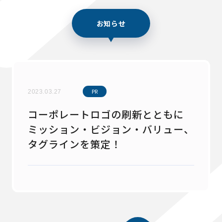
お知らせ
PR
2023.03.27
コーポレートロゴの刷新とともに
ミッション・ビジョン・バリュー、
タグラインを策定！