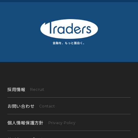
採用情報
Recruit
お問い合わせ
Contact
個人情報保護方針
Privacy Policy