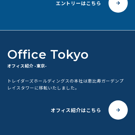
エントリーはこちら
Office Tokyo
オフィス紹介 -東京-
トレイダーズホールディングスの本社は恵比寿ガーデンプ
レイスタワーに移転いたしました。
オフィス紹介はこちら