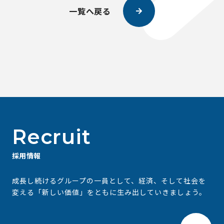
一覧へ戻る
Recruit
採用情報
成⻑し続けるグループの⼀員として、経済、そして社会を
変える
「新しい価値」をともに⽣み出していきましょう。