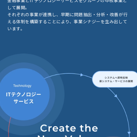
金融事業とITテクノロジーサービスをグループの中核事業と
して展開。
それぞれの事業が連携し、早期に問題抽出・分析・改善が行
える体制を構築することにより、事業シナジーを生み出して
います。