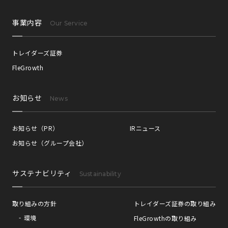
事業内容
Our Service
トレイダーズ証券
FleGrowth
お知らせ
News
お知らせ（PR）
IRニュース
お知らせ（グループ会社）
サステナビリティ
Sustainability
取り組みの方針
トレイダーズ証券の取り組み
環境
FleGrowthの取り組み