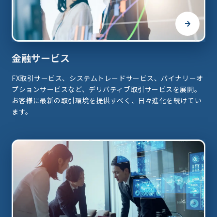
金融サービス
FX取引サービス、システムトレードサービス、バイナリーオ
プションサービスなど、デリバティブ取引サービスを展開。
お客様に最新の取引環境を提供すべく、日々進化を続けてい
ます。