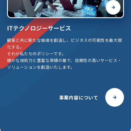
ITテクノロジーサービス
顧客と共に新たな価値を創造し、ビジネスの可能性を最大限
化する。
それが私たちのポリシーです。
確かな技術力と豊富な実績の基で、信頼性の高いサービス・
ソリューションを創造いたします。
事業内容について