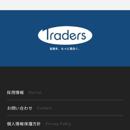
採用情報
Recruit
お問い合わせ
Contact
個人情報保護方針
Privacy Policy